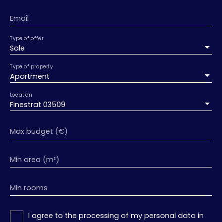
Email
Type of offer
Sale
Type of property
Apartment
Location
Finestrat 03509
Max budget (€)
Min area (m²)
Min rooms
I agree to the processing of my personal data in