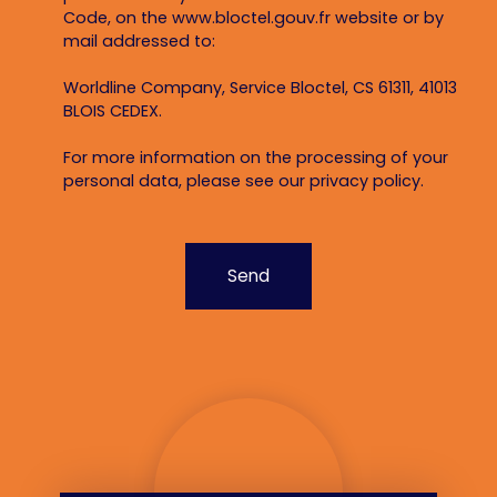
Code, on the www.bloctel.gouv.fr website or by
mail addressed to:
Worldline Company, Service Bloctel, CS 61311, 41013
BLOIS CEDEX.
For more information on the processing of your
personal data, please see our
privacy policy
.
Send