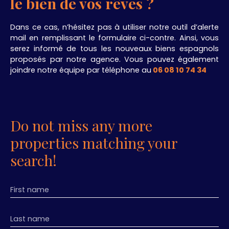
le bien de vos rêves ?
Dans ce cas, n’hésitez pas à utiliser notre outil d’alerte
mail en remplissant le formulaire ci-contre. Ainsi, vous
serez informé de tous les nouveaux biens espagnols
proposés par notre agence. Vous pouvez également
joindre notre équipe par téléphone au
06 08 10 74 34
.
Do not miss any more
properties matching your
search!
First name
Last name