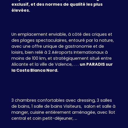
exclusif, et des normes de qualité les plus
élevées.
Un emplacement enviable, à côté des criques et
des plages spectaculaires, entouré par la nature,
avec une offre unique de gastronomie et de
loisirs, bien relié à 2 Aéroports Internationaux à
moins de 100 km, et stratégiquement situé entre
Alicante et la ville de Valence, . . .
un PARADIS sur
la Costa Blanca Nord.
3 chambres confortables avec dressing, 3 salles
de bains, 1 salle de bains Visiteurs, salon et salle à
manger, cuisine entièrement aménagée, avec îlot
central et coin petit-déjeuner, ...