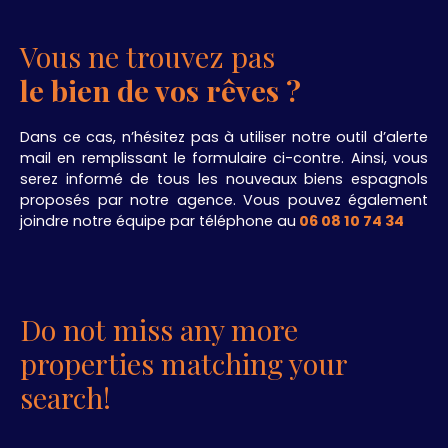
Vous ne trouvez pas
le bien de vos rêves ?
Dans ce cas, n’hésitez pas à utiliser notre outil d’alerte
mail en remplissant le formulaire ci-contre. Ainsi, vous
serez informé de tous les nouveaux biens espagnols
proposés par notre agence. Vous pouvez également
joindre notre équipe par téléphone au
06 08 10 74 34
.
Do not miss any more
properties matching your
search!