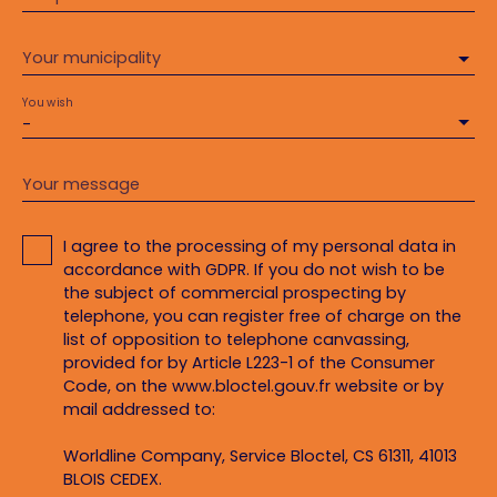
Your municipality
You wish
-
Your message
I agree to the processing of my personal data in
accordance with GDPR. If you do not wish to be
the subject of commercial prospecting by
telephone, you can register free of charge on the
list of opposition to telephone canvassing,
provided for by Article L223-1 of the Consumer
Code, on the www.bloctel.gouv.fr website or by
mail addressed to:
Worldline Company, Service Bloctel, CS 61311, 41013
BLOIS CEDEX.