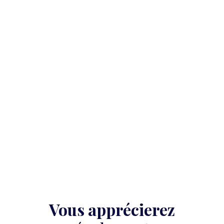
Vous apprécierez