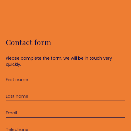
Contact form
Please complete the form, we will be in touch very
quickly.
First name
Last name
Email
Telephone