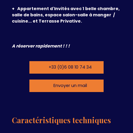
+ Appartement d'Invités avec 1 belle chambre,
salle de bains, espace salon-salle à manger /
cuisine... et Terrasse Privative.
A réserver rapidement ! ! !
+33 (0)6 08 10 74 34
Envoyer un mail
Caractéristiques techniques