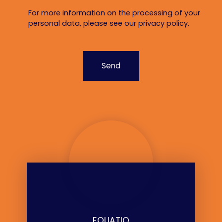
For more information on the processing of your
personal data, please see our
privacy policy
.
Send
EQUATIO