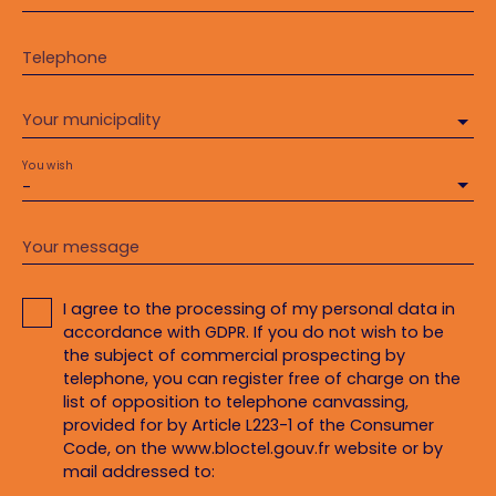
Telephone
Your municipality
You wish
-
Your message
I agree to the processing of my personal data in
accordance with GDPR. If you do not wish to be
the subject of commercial prospecting by
telephone, you can register free of charge on the
list of opposition to telephone canvassing,
provided for by Article L223-1 of the Consumer
Code, on the www.bloctel.gouv.fr website or by
mail addressed to: