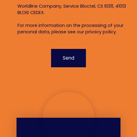
Worldline Company, Service Bloctel, CS 61311, 41013
BLOIS CEDEX.
For more information on the processing of your
personal data, please see our
privacy policy
.
Send