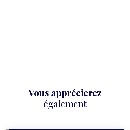
Vous apprécierez
également