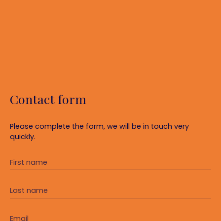
Contact form
Please complete the form, we will be in touch very
quickly.
First name
Last name
Email