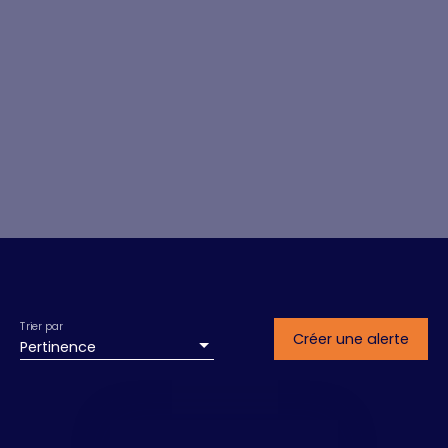
Trier par
Créer une alerte
Pertinence