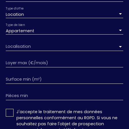
Type d'offre
Location
Type de bien
Appartement
Localisation
Loyer max (€/mois)
Surface min (m²)
Pièces min
J'accepte le traitement de mes données
personnelles conformément au RGPD. Si vous ne
souhaitez pas faire l'objet de prospection