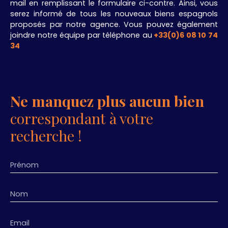
mail en remplissant le formulaire ci-contre. Ainsi, vous
serez informé de tous les nouveaux biens espagnols
proposés par notre agence. Vous pouvez également
joindre notre équipe par téléphone au
+33(0)6 08 10 74
34
.
Ne manquez plus aucun bien
correspondant à votre
recherche !
Prénom
Nom
Email