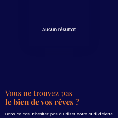
Aucun résultat
Vous ne trouvez pas
le bien de vos rêves ?
Dans ce cas, n’hésitez pas à utiliser notre outil d’alerte