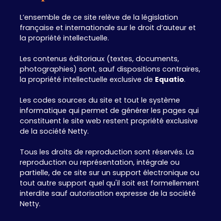
L’ensemble de ce site relève de la législation
française et internationale sur le droit d’auteur et
la propriété intellectuelle.
Les contenus éditoriaux (textes, documents,
photographies) sont, sauf dispositions contraires,
la propriété intellectuelle exclusive de
Equatio
.
Les codes sources du site et tout le système
informatique qui permet de générer les pages qui
constituent le site web restent propriété exclusive
de la société Netty.
Tous les droits de reproduction sont réservés. La
reproduction ou représentation, intégrale ou
partielle, de ce site sur un support électronique ou
tout autre support quel qu'il soit est formellement
interdite sauf autorisation expresse de la société
Netty.