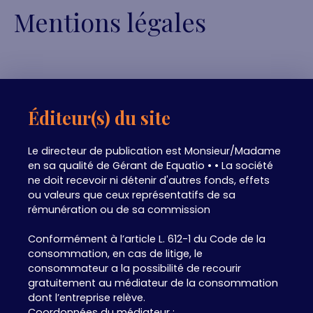
Mentions légales
Éditeur(s) du site
Le directeur de publication est Monsieur/Madame
en sa qualité de Gérant de Equatio • • La société
ne doit recevoir ni détenir d'autres fonds, effets
ou valeurs que ceux représentatifs de sa
rémunération ou de sa commission
Conformément à l’article L. 612-1 du Code de la
consommation, en cas de litige, le
consommateur a la possibilité de recourir
gratuitement au médiateur de la consommation
dont l’entreprise relève.
Coordonnées du médiateur :