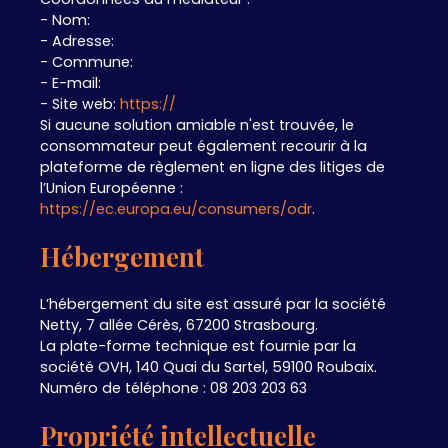
- Nom:
- Adresse:
- Commune:
- E-mail:
- Site web:
https://
Si aucune solution amiable n'est trouvée, le
consommateur peut également recourir à la
plateforme de règlement en ligne des litiges de
l’Union Européenne :
https://ec.europa.eu/consumers/odr
.
Hébergement
L’hébergement du site est assuré par la société
Netty, 7 allée Cérès, 67200 Strasbourg.
La plate-forme technique est fournie par la
société OVH, 140 Quai du Sartel, 59100 Roubaix.
Numéro de téléphone : 08 203 203 63
Propriété intellectuelle