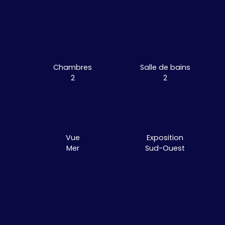
Chambres
Salle de bains
2
2
Vue
Exposition
Mer
Sud-Ouest