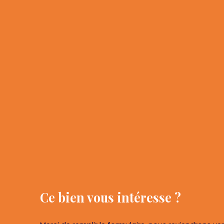
Ce bien
vous intéresse ?