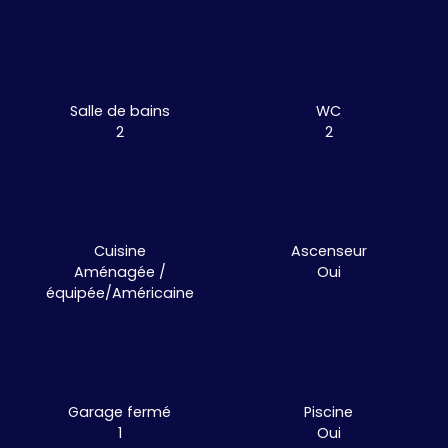
Salle de bains
WC
2
2
Cuisine
Ascenseur
Aménagée /
Oui
équipée/Américaine
Garage fermé
Piscine
1
Oui