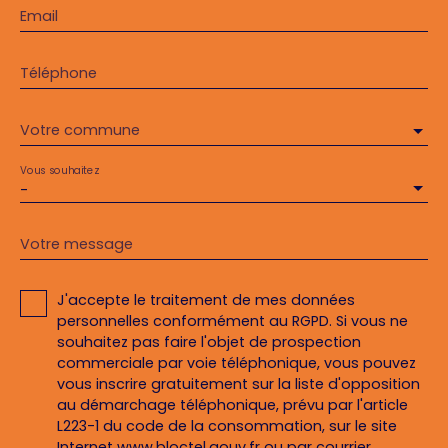
Email
Téléphone
Votre commune
Vous souhaitez
-
Votre message
J'accepte le traitement de mes données
personnelles conformément au RGPD. Si vous ne
souhaitez pas faire l'objet de prospection
commerciale par voie téléphonique, vous pouvez
vous inscrire gratuitement sur la liste d'opposition
au démarchage téléphonique, prévu par l'article
L223-1 du code de la consommation, sur le site
Internet www.bloctel.gouv.fr ou par courrier