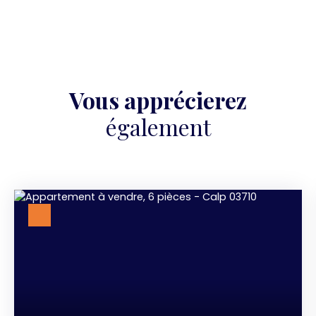
Vous apprécierez
également