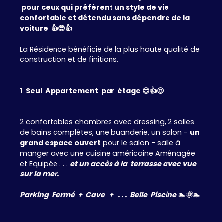
pour ceux qui préfèrent un style de vie
confortable et détendu sans dépendre de la
voiture 👍😎👍
La Résidence bénéficie de la plus haute qualité de
construction et de finitions.
1 Seul Appartement par étage 😍👍😍
2 confortables chambres avec dressing, 2 salles
de bains complètes, une buanderie, un salon -
un
grand espace ouvert
pour le salon - salle à
manger avec une cuisine américaine Aménagée
et Equipée . . .
et un accès à la terrasse avec vue
sur
la mer.
Parking Fermé + Cave + . . . Belle Piscine 🏊🌞🏊