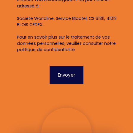
adressé à :
Société Worldline, Service Bloctel, CS 61311, 41013
BLOIS CEDEX.
Pour en savoir plus sur le traitement de vos
données personnelles, veuillez consulter notre
politique de confidentialité
.
Envoyer