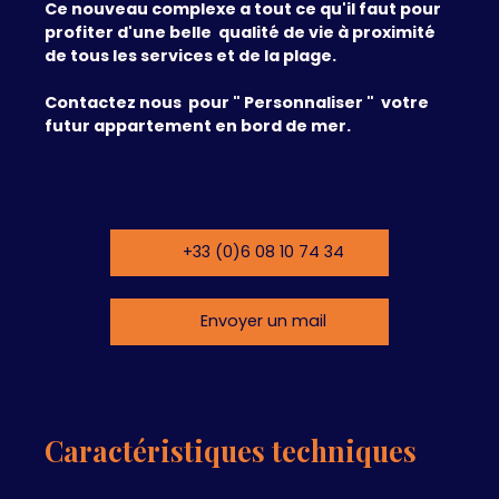
Ce nouveau complexe a tout ce qu'il faut pour
profiter d'une belle qualité de vie à proximité
de tous les services et de la plage.
Contactez nous pour " Personnaliser " votre
futur appartement en bord de mer.
+33 (0)6 08 10 74 34
Envoyer un mail
Caractéristiques techniques