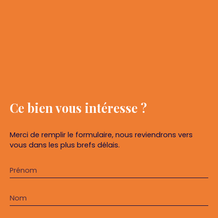
Ce bien
vous intéresse ?
Merci de remplir le formulaire, nous reviendrons vers
vous dans les plus brefs délais.
Prénom
Nom