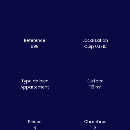
Référence
Localisation
699
Calp 03710
Type de bien
Surface
Appartement
118
m²
Pièces
Chambres
6
3