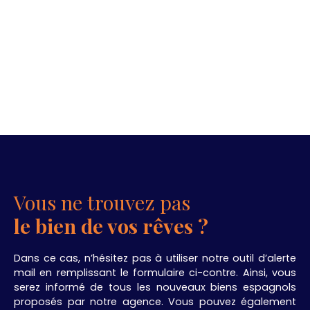
Vous ne trouvez pas
le bien de vos rêves ?
Dans ce cas, n’hésitez pas à utiliser notre outil d’alerte
mail en remplissant le formulaire ci-contre. Ainsi, vous
serez informé de tous les nouveaux biens espagnols
proposés par notre agence. Vous pouvez également