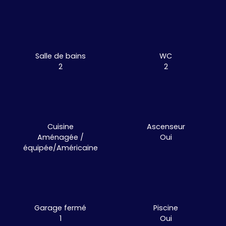
Salle de bains
WC
2
2
Cuisine
Ascenseur
Aménagée /
Oui
équipée/Américaine
Garage fermé
Piscine
1
Oui