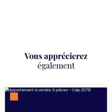
Vous apprécierez
également