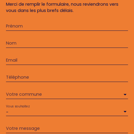
Merci de remplir le formulaire, nous reviendrons vers
vous dans les plus brefs délais.
Prénom
Nom
Email
Téléphone
Votre commune
Vous souhaitez
-
Votre message