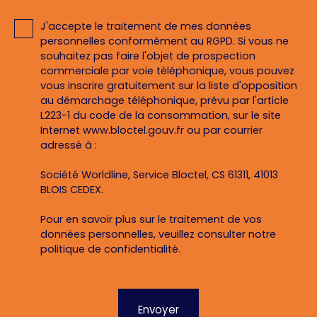
J'accepte le traitement de mes données
personnelles conformément au RGPD. Si vous ne
souhaitez pas faire l'objet de prospection
commerciale par voie téléphonique, vous pouvez
vous inscrire gratuitement sur la liste d'opposition
au démarchage téléphonique, prévu par l'article
L223-1 du code de la consommation, sur le site
Internet www.bloctel.gouv.fr ou par courrier
adressé à :
Société Worldline, Service Bloctel, CS 61311, 41013
BLOIS CEDEX.
Pour en savoir plus sur le traitement de vos
données personnelles, veuillez consulter notre
politique de confidentialité
.
Envoyer