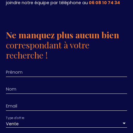
joindre notre équipe par téléphone au
06 08 10 74 34
.
Ne manquez plus aucun bien
correspondant à votre
recherche !
Prénom
Nom
Email
Type d'offre
Vente