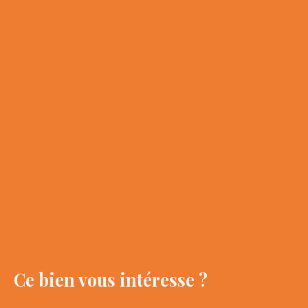
Ce bien
vous intéresse ?