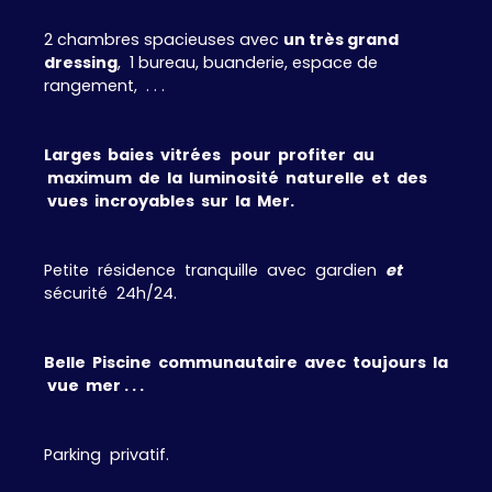
2 chambres spacieuses avec
un très grand
dressing
, 1 bureau, buanderie, espace de
rangement, . . .
Larges baies vitrées pour profiter au
maximum de la luminosité naturelle et des
vues incroyables sur la Mer.
Petite résidence tranquille avec gardien
et
sécurité 24h/24.
Belle Piscine communautaire avec toujours la
vue mer . . .
Parking privatif.