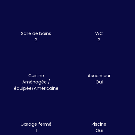
Salle de bains
WC
2
2
Cuisine
Ascenseur
Aménagée /
Oui
équipée/Américaine
Garage fermé
Piscine
1
Oui