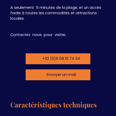
A seulement 5 minutes de la plage, et un accès
facile à toutes les commodités et attractions
locales.
Contactez nous pour visiter,
+33 (0)6 08 10 74 34
Envoyer un mail
Caractéristiques techniques