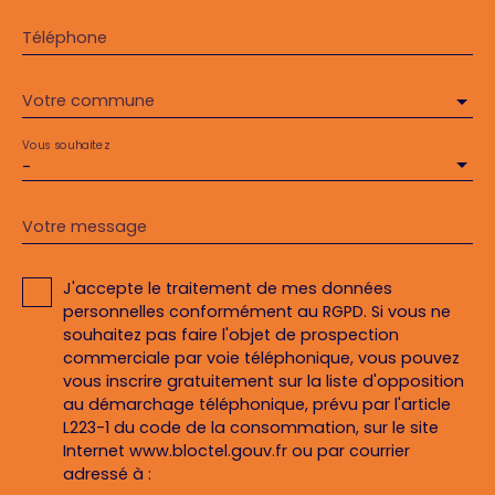
Téléphone
Votre commune
Vous souhaitez
-
Votre message
J'accepte le traitement de mes données
personnelles conformément au RGPD. Si vous ne
souhaitez pas faire l'objet de prospection
commerciale par voie téléphonique, vous pouvez
vous inscrire gratuitement sur la liste d'opposition
au démarchage téléphonique, prévu par l'article
L223-1 du code de la consommation, sur le site
Internet www.bloctel.gouv.fr ou par courrier
adressé à :