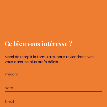
Ce bien
vous intéresse ?
Merci de remplir le formulaire, nous reviendrons vers
vous dans les plus brefs délais.
Prénom
Nom
Email