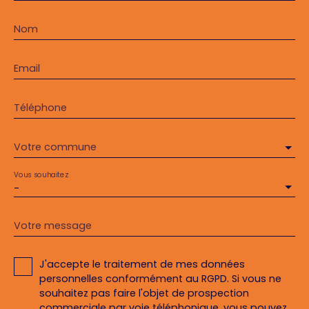
Nom
Email
Téléphone
Votre commune
Vous souhaitez
-
Votre message
J'accepte le traitement de mes données
personnelles conformément au RGPD. Si vous ne
souhaitez pas faire l'objet de prospection
commerciale par voie téléphonique, vous pouvez