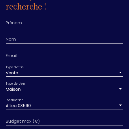
recherche !
Prénom
Nom
Email
Type d'offre
Vente
Type de bien
Maison
Localisation
Altea 03590
Budget max (€)