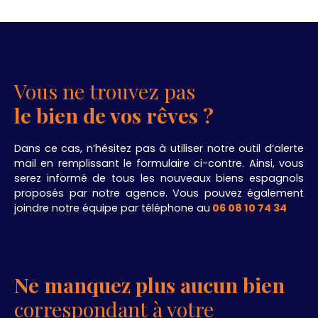
Vous ne trouvez pas
le bien de vos rêves ?
Dans ce cas, n’hésitez pas à utiliser notre outil d’alerte
mail en remplissant le formulaire ci-contre. Ainsi, vous
serez informé de tous les nouveaux biens espagnols
proposés par notre agence. Vous pouvez également
joindre notre équipe par téléphone au
06 08 10 74 34
.
Ne manquez plus aucun bien
correspondant à votre