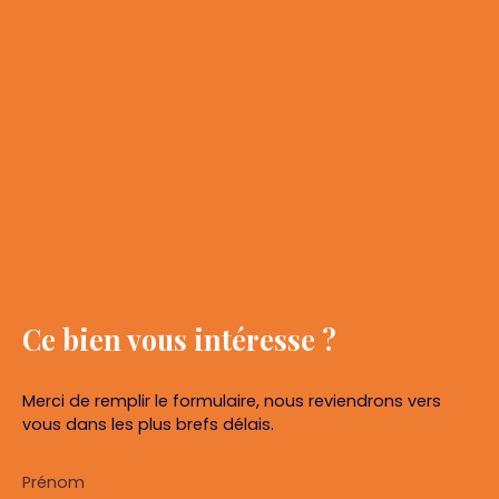
Ce bien
vous intéresse ?
Merci de remplir le formulaire, nous reviendrons vers
vous dans les plus brefs délais.
Prénom