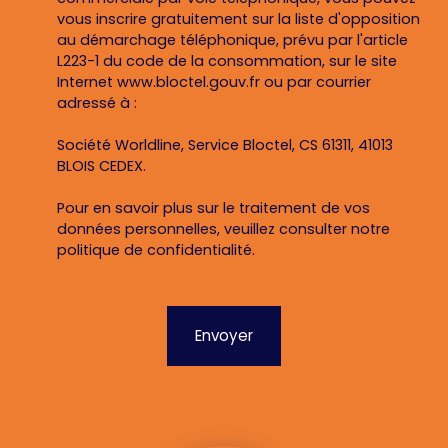
vous inscrire gratuitement sur la liste d'opposition
au démarchage téléphonique, prévu par l'article
L223-1 du code de la consommation, sur le site
Internet www.bloctel.gouv.fr ou par courrier
adressé à :
Société Worldline, Service Bloctel, CS 61311, 41013
BLOIS CEDEX.
Pour en savoir plus sur le traitement de vos
données personnelles, veuillez consulter notre
politique de confidentialité
.
Envoyer