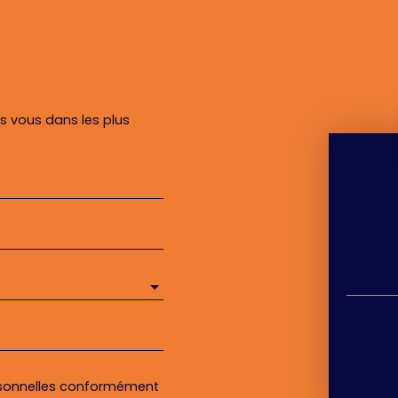
rs vous dans les plus
rsonnelles conformément