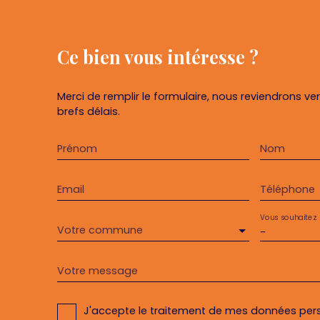
Ce bien
vous intéresse ?
Merci de remplir le formulaire, nous reviendrons ve
brefs délais.
Prénom
Nom
Email
Téléphone
Vous souhaitez
Votre commune
-
Votre message
J'accepte le traitement de mes données pe