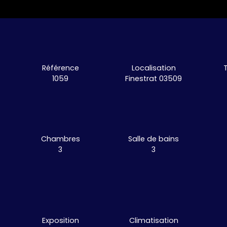
Référence
Localisation
1059
Finestrat 03509
Chambres
Salle de bains
3
3
Exposition
Climatisation