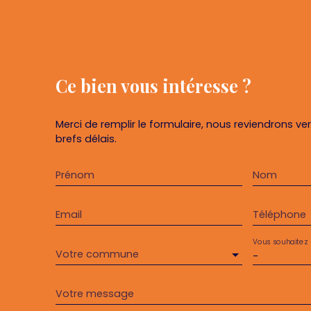
Ce bien
vous intéresse ?
Merci de remplir le formulaire, nous reviendrons ve
brefs délais.
Prénom
Nom
Email
Téléphone
Vous souhaitez
Votre commune
-
Votre message