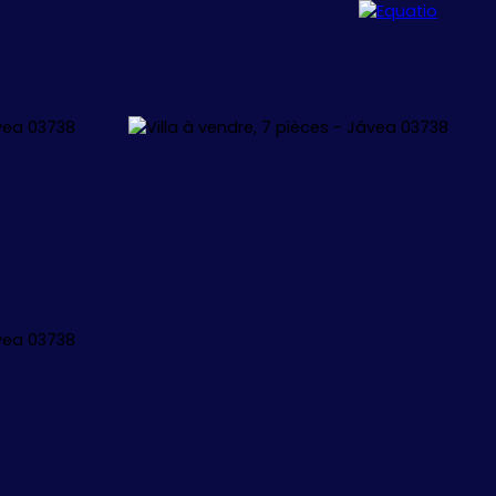
ALLORCA
CONCEPT
CONTACT