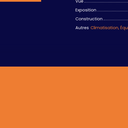
Vue
Exposition
Construction
Autres