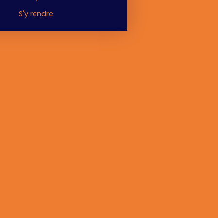
S'y rendre