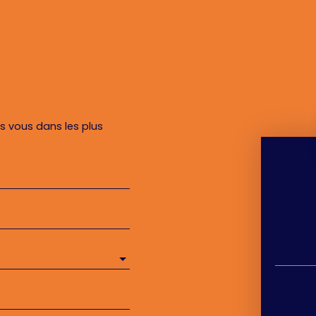
rs vous dans les plus