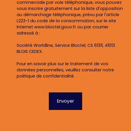
commerciale par voie téléphonique, vous pouvez
vous inscrire gratuitement sur la liste d'opposition
au démarchage téléphonique, prévu par l'article
L223-1 du code de la consommation, sur le site
Internet www.bloctel.gouv.fr ou par courrier
adressé à :
Société Worldline, Service Bloctel, CS 61311, 41013
BLOIS CEDEX.
Pour en savoir plus sur le traitement de vos
données personnelles, veuillez consulter notre
politique de confidentialité
.
Envoyer