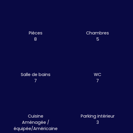
Pièces
Chambres
8
5
Salle de bains
WC
7
7
Cuisine
Parking intérieur
Aménagée /
3
équipée/Américaine