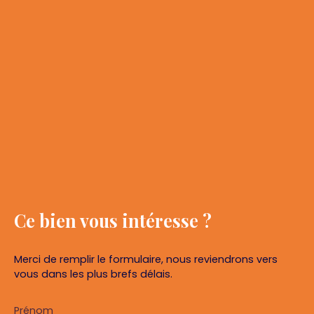
Ce bien
vous intéresse ?
Merci de remplir le formulaire, nous reviendrons vers
vous dans les plus brefs délais.
Prénom