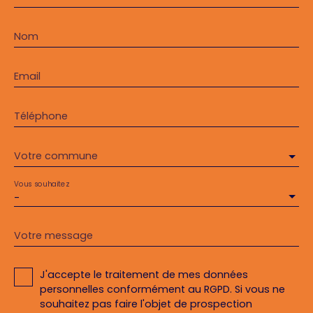
Nom
Email
Téléphone
Votre commune
Vous souhaitez
-
Votre message
J'accepte le traitement de mes données
personnelles conformément au RGPD. Si vous ne
souhaitez pas faire l'objet de prospection