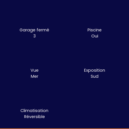
Garage fermé
Piscine
3
Oui
Vue
Exposition
Mer
Sud
Climatisation
Réversible