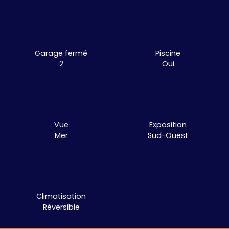
Garage fermé
Piscine
2
Oui
Vue
Exposition
Mer
Sud-Ouest
Climatisation
Réversible