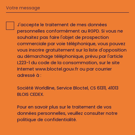
Votre message
J'accepte le traitement de mes données
personnelles conformément au RGPD. Si vous ne
souhaitez pas faire l'objet de prospection
commerciale par voie téléphonique, vous pouvez
vous inscrire gratuitement sur la liste d'opposition
au démarchage téléphonique, prévu par l'article
L223-1 du code de la consommation, sur le site
Internet www.bloctel.gouv.fr ou par courrier
adressé à :
Société Worldline, Service Bloctel, CS 61311, 41013
BLOIS CEDEX.
Pour en savoir plus sur le traitement de vos
données personnelles, veuillez consulter notre
politique de confidentialité
.