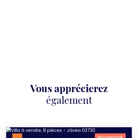
Vous apprécierez
également
Nouveauté