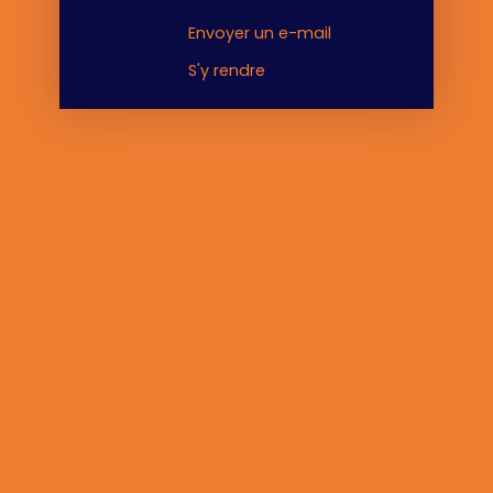
Envoyer un e-mail
S'y rendre