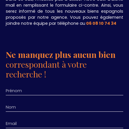
mail en remplissant le formulaire ci-contre. Ainsi, vous
serez informé de tous les nouveaux biens espagnols
proposés par notre agence. Vous pouvez également
joindre notre équipe par téléphone au
06 08 10 74 34
.
Ne manquez plus aucun bien
correspondant à votre
recherche !
Prénom
Nom
Email