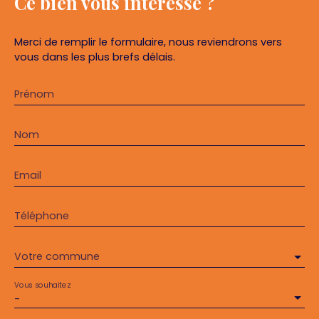
Ce bien
vous intéresse ?
Merci de remplir le formulaire, nous reviendrons vers
vous dans les plus brefs délais.
Prénom
Nom
Email
Téléphone
Votre commune
Vous souhaitez
-