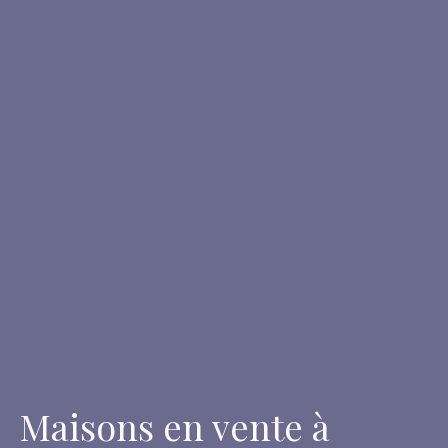
Maisons en vente à