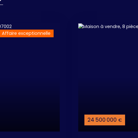
Affaire exceptionnelle
24 500 000
€