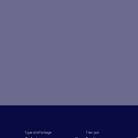
Type d'affichage
Trier par