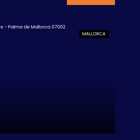
MALLORCA