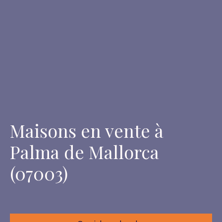
Maisons en vente à
Palma de Mallorca
(07003)