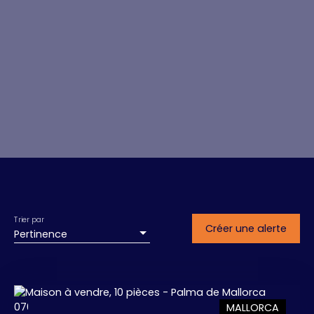
Trier par
Créer une alerte
Pertinence
MALLORCA