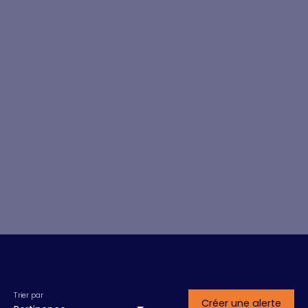
Trier par
Créer une alerte